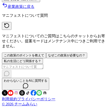
産業
政策に戻る
マニフェストについて質問
マニフェストについてのご質問はこちらのチャットからお寄
せください。提案モードはメンテナンス中につきご利用でき
ません。
この政策のポイントを教えて
なぜこの政策が必要なの？
私の生活にどう関係する？
わからないことをAIに質問する
利用規約
プライバシーポリシー
©
2026
チームみらい