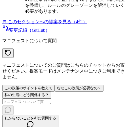
を整備し、ルールのグレーゾーンを解消していく
必要があります。
💬 このセクションへの提案を見る（
4
件）
変更記録（GitHub）
マニフェストについて質問
マニフェストについてのご質問はこちらのチャットからお寄
せください。提案モードはメンテナンス中につきご利用でき
ません。
この政策のポイントを教えて
なぜこの政策が必要なの？
私の生活にどう関係する？
わからないことをAIに質問する