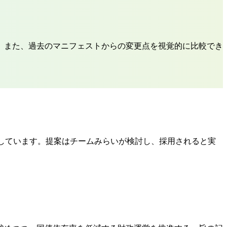
。また、過去のマニフェストからの変更点を視覚的に比較でき
約しています。提案はチームみらいが検討し、採用されると実