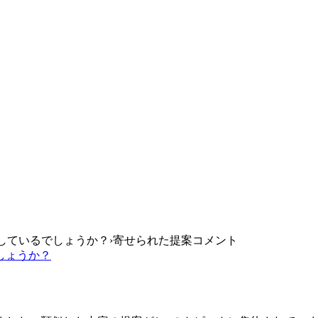
しているでしょうか？
›
寄せられた提案コメント
しょうか？