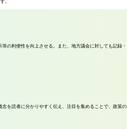
ます。
示等の利便性を向上させる。また、地方議会に対しても記録・
概念を読者に分かりやすく伝え、注目を集めることで、政策の